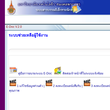
E-Doc V.2.0
ระบบช่วยเหลือผู้ใช้งาน
คู่มือการอบรมระบบ E-Doc
ติดต่อเจ้าหน้าที่ในระบบแจ้งซ้อม
1 แก้ไขข้อมูลส่วนตัว |
2 ลงทะเบียนหนังสือรับ |
3 ลงทะเบียนหนั
คุณภาพ